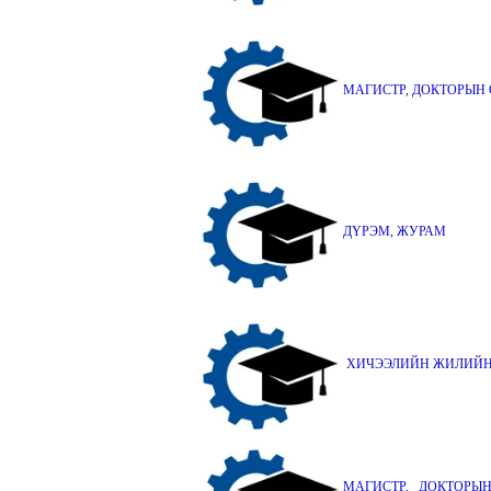
МАГИСТР, ДОКТОРЫН
ДҮРЭМ, ЖУРАМ
ХИЧЭЭЛИЙН ЖИЛИЙН
МАГИСТР, ДОКТОРЫ