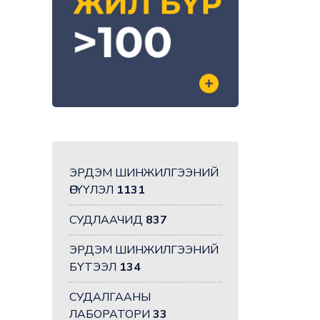
ЭРДЭМ ШИНЖИЛГЭЭНИЙ
ӨГҮҮЛЭЛ
1131
СУДЛААЧИД
837
ЭРДЭМ ШИНЖИЛГЭЭНИЙ
БҮТЭЭЛ
134
СУДАЛГААНЫ
ЛАБОРАТОРИ
33