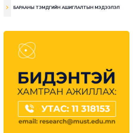
БАРААНЫ ТЭМДГИЙН АШИГЛАЛТЫН МЭДЭЭЛЭЛ