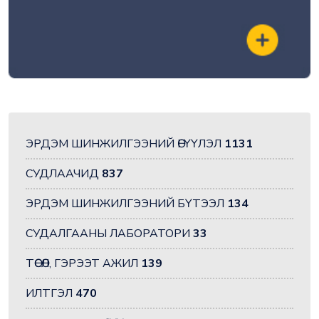
ЭРДЭМ ШИНЖИЛГЭЭНИЙ ӨГҮҮЛЭЛ
1131
СУДЛААЧИД
837
ЭРДЭМ ШИНЖИЛГЭЭНИЙ БҮТЭЭЛ
134
СУДАЛГААНЫ ЛАБОРАТОРИ
33
ТӨСӨЛ, ГЭРЭЭТ АЖИЛ
139
ИЛТГЭЛ
470