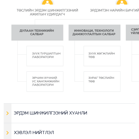
ЭРДЭМ ШИНЖИЛГЭЭНИЙ ХУАНЛИ
ХЭВЛЭЛ НИЙТЛЭЛ