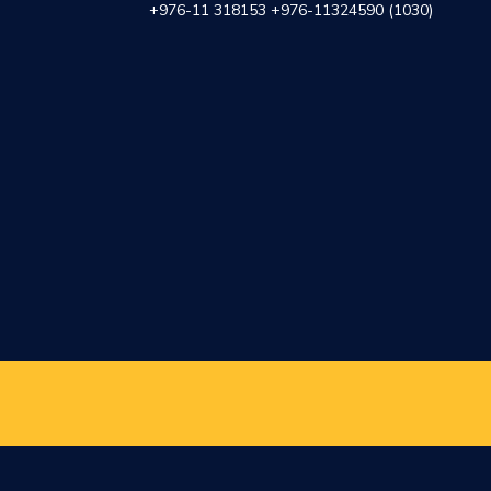
+976-11 318153 +976-11324590 (1030)