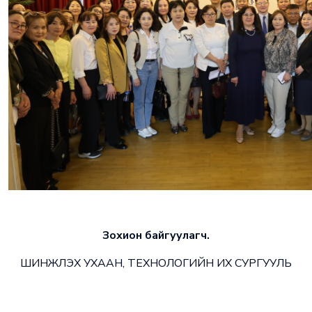
Зохион байгуулагч.
ШИНЖЛЭХ УХААН, ТЕХНОЛОГИЙН ИХ СУРГУУЛЬ