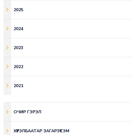
2025
2024
2023
2022
2021
ОЧИР ГЭРЭЛ
ХҮРЭЛБААТАР ЗАГАРЗҮСЭМ