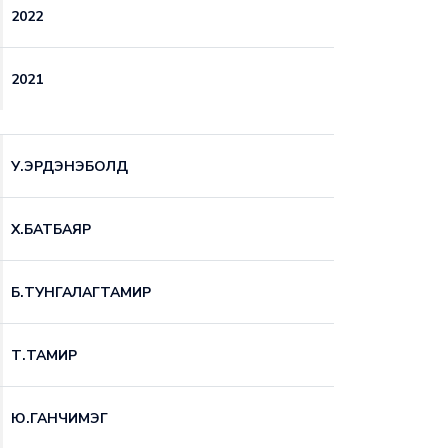
2022
2021
У.ЭРДЭНЭБОЛД
Х.БАТБАЯР
Б.ТУНГАЛАГТАМИР
Т.ТАМИР
Ю.ГАНЧИМЭГ