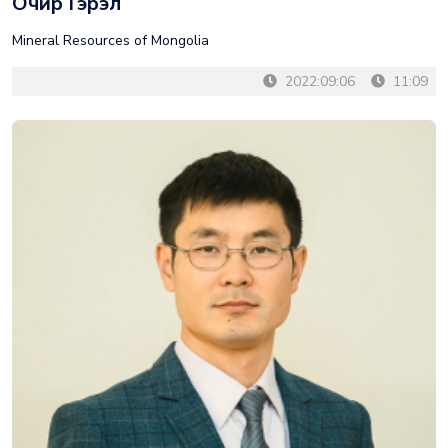
Очир Гэрэл
Mineral Resources of Mongolia
2022:09:06
11:09