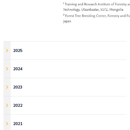
2025
2024
2023
2022
2021