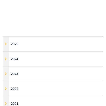
2025
2024
2023
2022
2021