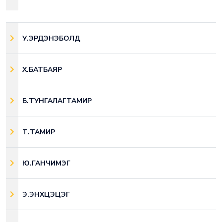
У.ЭРДЭНЭБОЛД
Х.БАТБАЯР
Б.ТУНГАЛАГТАМИР
Т.ТАМИР
Ю.ГАНЧИМЭГ
Э.ЭНХЦЭЦЭГ