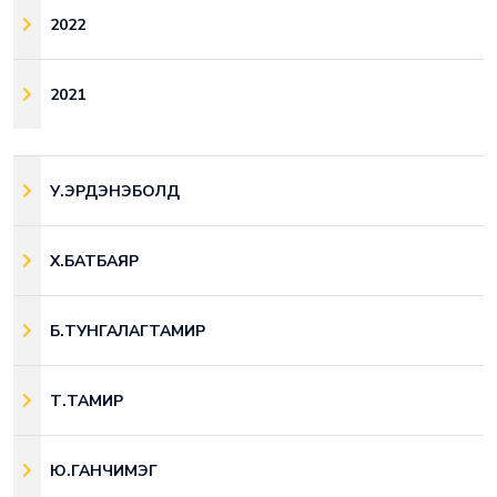
2022
2021
У.ЭРДЭНЭБОЛД
Х.БАТБАЯР
Б.ТУНГАЛАГТАМИР
Т.ТАМИР
Ю.ГАНЧИМЭГ