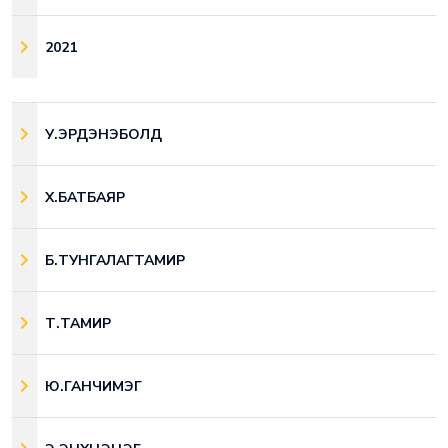
2021
У.ЭРДЭНЭБОЛД
Х.БАТБАЯР
Б.ТУНГАЛАГТАМИР
Т.ТАМИР
Ю.ГАНЧИМЭГ