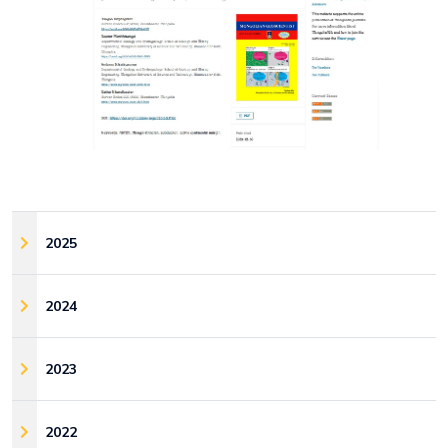
2025
2024
2023
2022