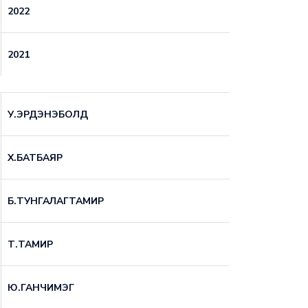
2022
2021
У.ЭРДЭНЭБОЛД
Х.БАТБАЯР
Б.ТУНГАЛАГТАМИР
Т.ТАМИР
Ю.ГАНЧИМЭГ