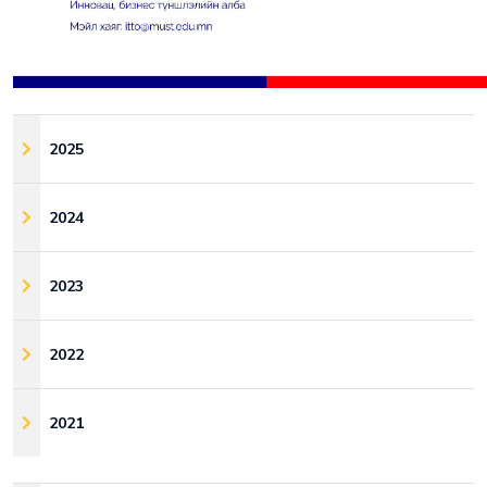
2025
2024
2023
2022
2021