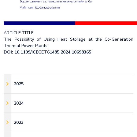
ARTICLE TITLE
The Possibility of Using Heat Storage at the Co-Generation
Thermal Power Plants
DOI: 10.1109/ICECET61485.2024.10698365
2025
2024
2023