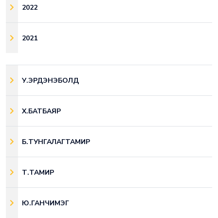
2022
2021
У.ЭРДЭНЭБОЛД
Х.БАТБАЯР
Б.ТУНГАЛАГТАМИР
Т.ТАМИР
Ю.ГАНЧИМЭГ